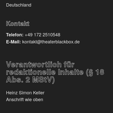
Deutschland
Kontakt
+49 172 2510548
Telefon:
kontakt@theaterblackbox.de
E-Mail:
Verantwortlich für
redaktionelle Inhalte (§ 18
Abs. 2 MStV)
Heinz Simon Keller
Anschrift wie oben