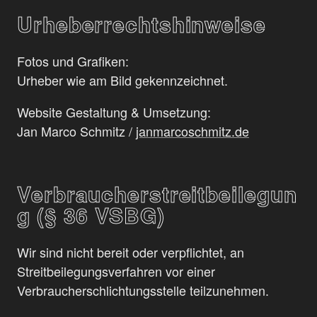
Urheberrechtshinweise
Fotos und Grafiken:
Urheber wie am Bild gekennzeichnet.
Website Gestaltung & Umsetzung:
Jan Marco Schmitz /
janmarcoschmitz.de
Verbraucherstreitbeilegun
g (§ 36 VSBG)
Wir sind nicht bereit oder verpflichtet, an
Streitbeilegungsverfahren vor einer
Verbraucherschlichtungsstelle teilzunehmen.